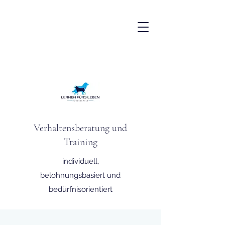
Verhaltensberatung und
Training
individuell,
belohnungsbasiert und
bedürfnisorientiert